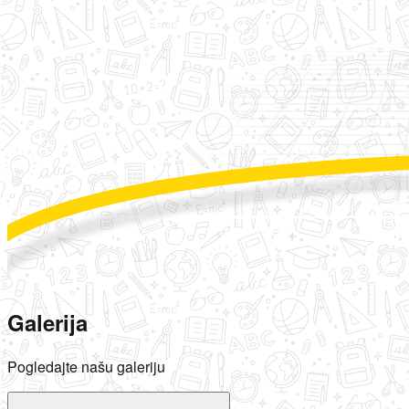
Galerija
Pogledajte našu galeriju