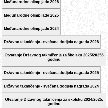
Međunarodne olimpijade 2026
Međunarodne olimpijade 2025
Međunarodne olimpijade 2024
Državno takmičenje - svečana dodjela nagrada 2026
Otvaranje Državnog takmičenja za školsku 2025/20256
godinu
Državno takmičenje - svečana dodjela nagrada 2025
Državno takmičenje - svečana dodjela nagrada 2024
Otvaranje Državnog takmičenja za školsku 2024/2025.
godinu