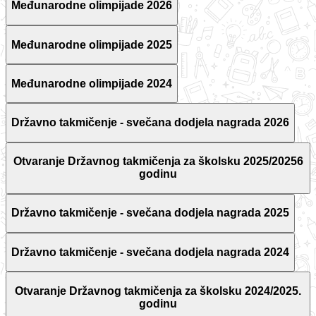
Međunarodne olimpijade 2026
Međunarodne olimpijade 2025
Međunarodne olimpijade 2024
Državno takmičenje - svečana dodjela nagrada 2026
Otvaranje Državnog takmičenja za školsku 2025/20256
godinu
Državno takmičenje - svečana dodjela nagrada 2025
Državno takmičenje - svečana dodjela nagrada 2024
Otvaranje Državnog takmičenja za školsku 2024/2025.
godinu