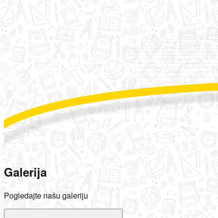
Galerija
Pogledajte našu galeriju