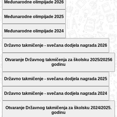
Međunarodne olimpijade 2026
Međunarodne olimpijade 2025
Međunarodne olimpijade 2024
Državno takmičenje - svečana dodjela nagrada 2026
Otvaranje Državnog takmičenja za školsku 2025/20256
godinu
Državno takmičenje - svečana dodjela nagrada 2025
Državno takmičenje - svečana dodjela nagrada 2024
Otvaranje Državnog takmičenja za školsku 2024/2025.
godinu