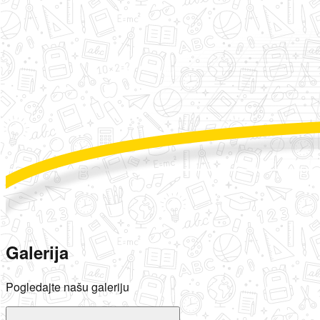
Galerija
Pogledajte našu galeriju