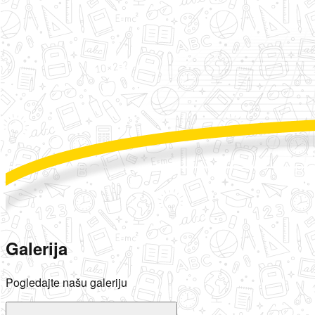
Galerija
Pogledajte našu galeriju