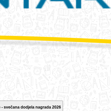
 - svečana dodjela nagrada 2026