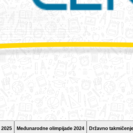
 2025
Međunarodne olimpijade 2024
Državno takmičenje