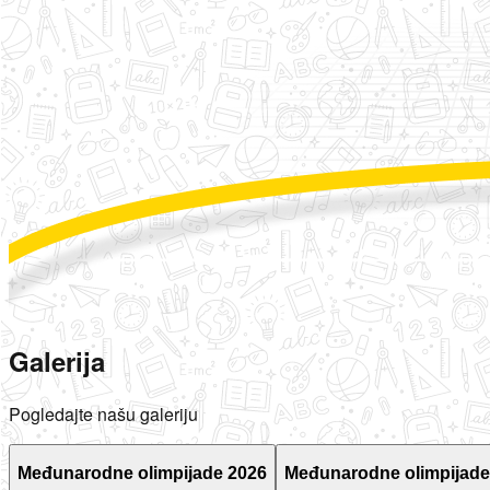
Galerija
Pogledajte našu galeriju
Međunarodne olimpijade 2026
Međunarodne olimpijade