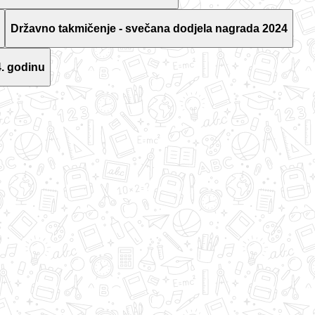
Državno takmičenje - svečana dodjela nagrada 2024
. godinu