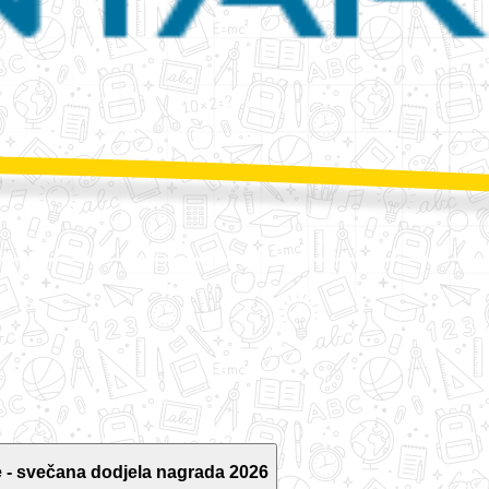
 - svečana dodjela nagrada 2026