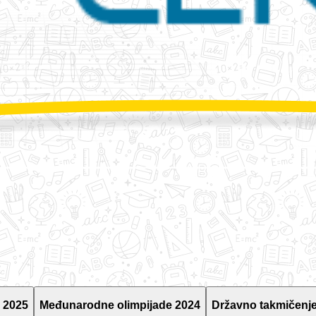
 2025
Međunarodne olimpijade 2024
Državno takmičenje