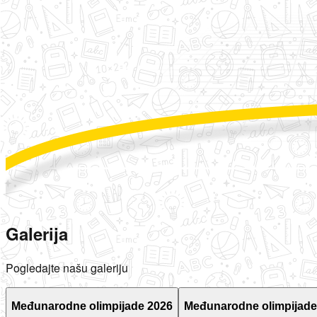
Galerija
Pogledajte našu galeriju
Međunarodne olimpijade 2026
Međunarodne olimpijade