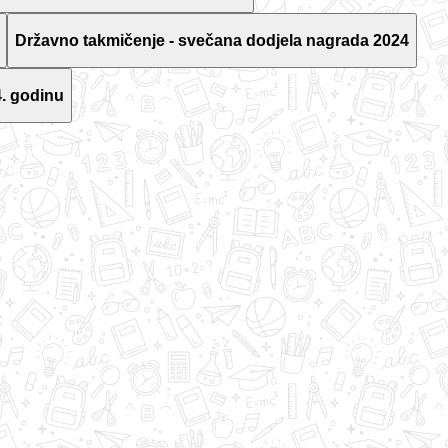
Državno takmičenje - svečana dodjela nagrada 2024
. godinu