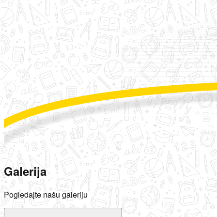
Galerija
Pogledajte našu galeriju