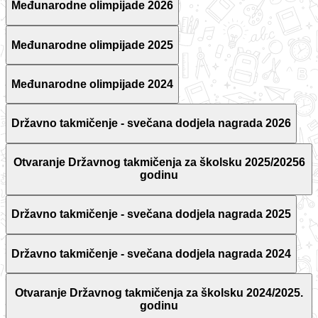
Međunarodne olimpijade 2026
Međunarodne olimpijade 2025
Međunarodne olimpijade 2024
Državno takmičenje - svečana dodjela nagrada 2026
Otvaranje Državnog takmičenja za školsku 2025/20256
godinu
Državno takmičenje - svečana dodjela nagrada 2025
Državno takmičenje - svečana dodjela nagrada 2024
Otvaranje Državnog takmičenja za školsku 2024/2025.
godinu